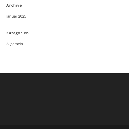
Archive
Januar 2025
Kategorien
Allgemein